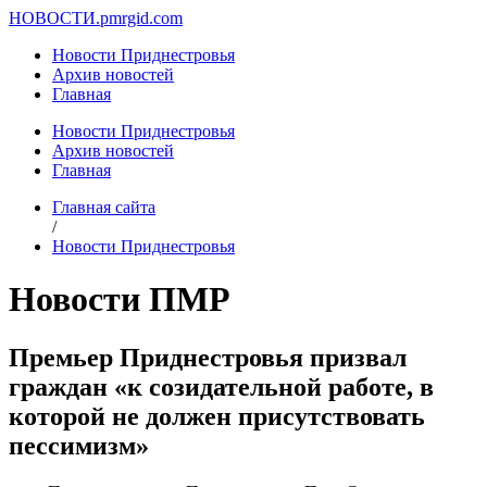
НОВОСТИ.
pmrgid.com
Новости Приднестровья
Архив новостей
Главная
Новости Приднестровья
Архив новостей
Главная
Главная сайта
/
Новости Приднестровья
Новости ПМР
Премьер Приднестровья призвал
граждан «к созидательной работе, в
которой не должен присутствовать
пессимизм»