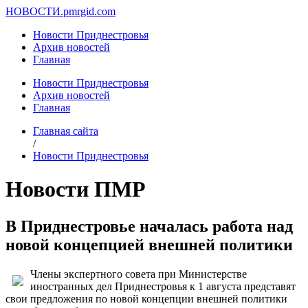
НОВОСТИ.
pmrgid.com
Новости Приднестровья
Архив новостей
Главная
Новости Приднестровья
Архив новостей
Главная
Главная сайта
/
Новости Приднестровья
Новости ПМР
В Приднестровье началась работа над
новой концепцией внешней политики
Члены экспертного совета при Министерстве
иностранных дел Приднестровья к 1 августа представят
свои предложения по новой концепции внешней политики