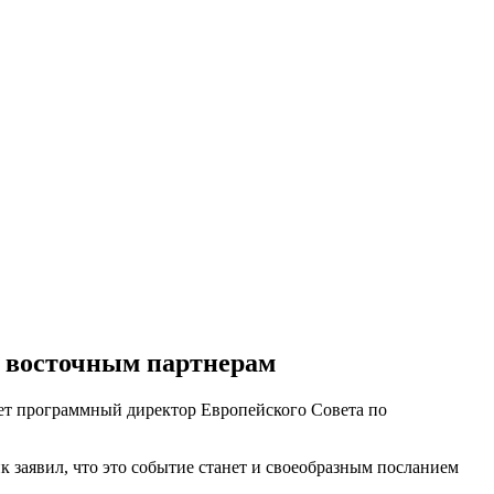
и восточным партнерам
ет программный директор Европейского Совета по
к заявил, что это событие станет и своеобразным посланием