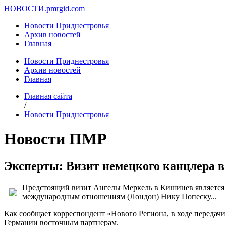
НОВОСТИ.
pmrgid.com
Новости Приднестровья
Архив новостей
Главная
Новости Приднестровья
Архив новостей
Главная
Главная сайта
/
Новости Приднестровья
Новости ПМР
Эксперты: Визит немецкого канцлера 
Предстоящий визит Ангелы Меркель в Кишинев является 
международным отношениям (Лондон) Нику Попеску...
Как сообщает корреспондент «Нового Региона, в ходе передачи
Германии восточным партнерам.