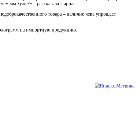
чем мы хуже?» – рассказала Парнас.
 недоброкачественного товара – наличие чека упрощает
голограмм на импортную продукцию.