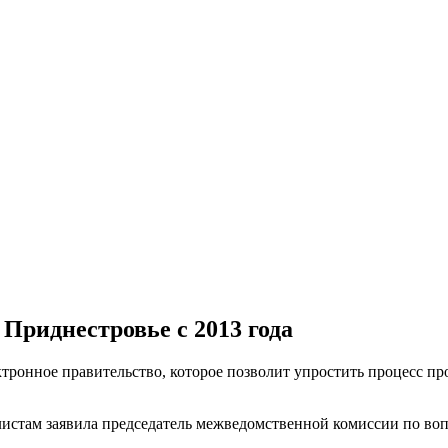
Приднестровье с 2013 года
ектронное правительство, которое позволит упростить процесс 
алистам заявила председатель межведомственной комиссии по в