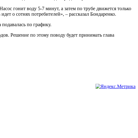
асос гонит воду 5-7 минут, а затем по трубе движется только
дет о сотнях потребителей», – рассказал Бондаренко.
 подавалась по графику.
дов. Решение по этому поводу будет принимать глава