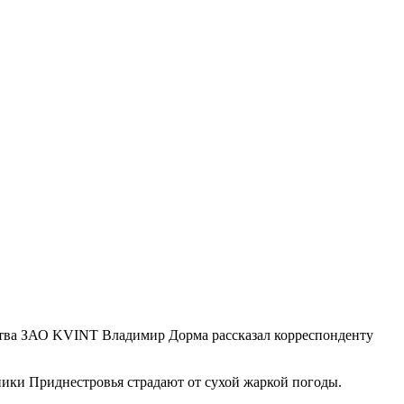
ства ЗАО KVINT Владимир Дорма рассказал корреспонденту
ики Приднестровья страдают от сухой жаркой погоды.