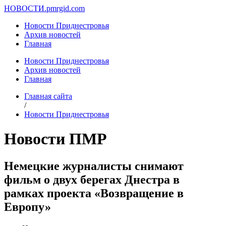
НОВОСТИ.
pmrgid.com
Новости Приднестровья
Архив новостей
Главная
Новости Приднестровья
Архив новостей
Главная
Главная сайта
/
Новости Приднестровья
Новости ПМР
Немецкие журналисты снимают
фильм о двух берегах Днестра в
рамках проекта «Возвращение в
Европу»