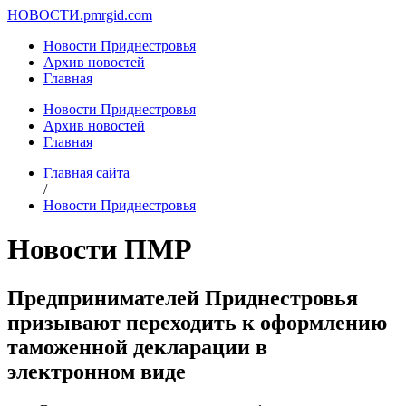
НОВОСТИ.
pmrgid.com
Новости Приднестровья
Архив новостей
Главная
Новости Приднестровья
Архив новостей
Главная
Главная сайта
/
Новости Приднестровья
Новости ПМР
Предпринимателей Приднестровья
призывают переходить к оформлению
таможенной декларации в
электронном виде