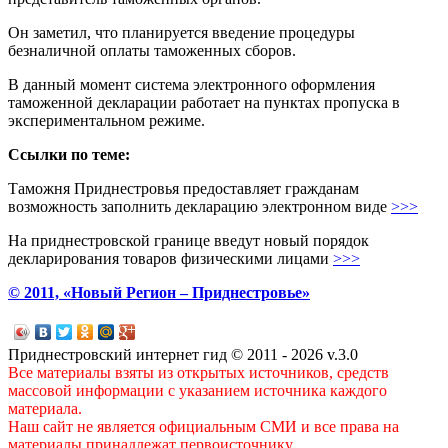
Он заметил, что планируется введение процедуры
безналичной оплаты таможенных сборов.
В данный момент система электронного оформления
таможенной декларации работает на пунктах пропуска в
экспериментальном режиме.
Ссылки по теме:
Таможня Приднестровья предоставляет гражданам
возможность заполнить декларацию электронном виде
>>>
На приднестровской границе введут новый порядок
декларирования товаров физическими лицами
>>>
© 2011, «Новый Регион – Приднестровье»
Приднестровский интернет гид © 2011 - 2026 v.3.0
Все материалы взяты из открытых источников, средств
массовой информации с указанием источника каждого
материала.
Наш сайт не является официальным СМИ и все права на
материалы принадлежат первоисточнику.