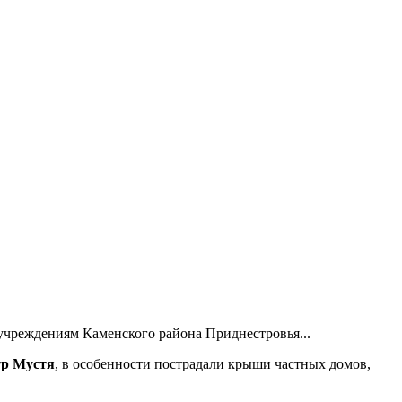
учреждениям Каменского района Приднестровья...
тр Мустя
, в особенности пострадали крыши частных домов,