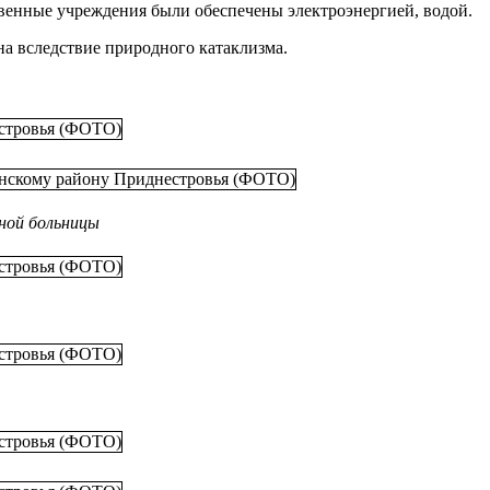
ственные учреждения были обеспечены электроэнергией, водой.
а вследствие природного катаклизма.
ной больницы