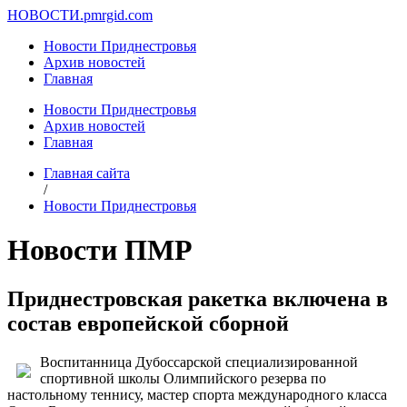
НОВОСТИ.
pmrgid.com
Новости Приднестровья
Архив новостей
Главная
Новости Приднестровья
Архив новостей
Главная
Главная сайта
/
Новости Приднестровья
Новости ПМР
Приднестровская ракетка включена в
состав европейской сборной
Воспитанница Дубоссарской специализированной
спортивной школы Олимпийского резерва по
настольному теннису, мастер спорта международного класса