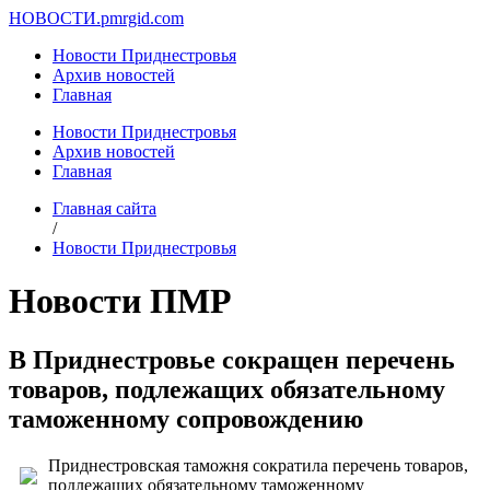
НОВОСТИ.
pmrgid.com
Новости Приднестровья
Архив новостей
Главная
Новости Приднестровья
Архив новостей
Главная
Главная сайта
/
Новости Приднестровья
Новости ПМР
В Приднестровье сокращен перечень
товаров, подлежащих обязательному
таможенному сопровождению
Приднестровская таможня сократила перечень товаров,
подлежащих обязательному таможенному