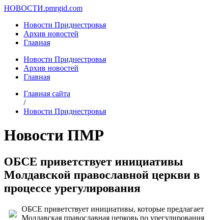
НОВОСТИ.
pmrgid.com
Новости Приднестровья
Архив новостей
Главная
Новости Приднестровья
Архив новостей
Главная
Главная сайта
/
Новости Приднестровья
Новости ПМР
ОБСЕ приветствует инициативы
Молдавской православной церкви в
процессе урегулирования
ОБСЕ приветствует инициативы, которые предлагает
Молдавская православная церковь по урегулирования