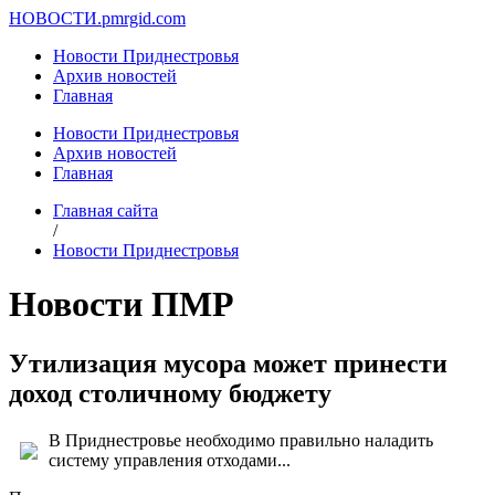
НОВОСТИ.
pmrgid.com
Новости Приднестровья
Архив новостей
Главная
Новости Приднестровья
Архив новостей
Главная
Главная сайта
/
Новости Приднестровья
Новости ПМР
Утилизация мусора может принести
доход столичному бюджету
В Приднестровье необходимо правильно наладить
систему управления отходами...