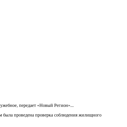
ужебное, передает «Новый Регион»...
ом была проведена проверка соблюдения жилищного