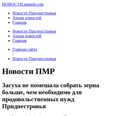
НОВОСТИ.
pmrgid.com
Новости Приднестровья
Архив новостей
Главная
Новости Приднестровья
Архив новостей
Главная
Главная сайта
/
Новости Приднестровья
Новости ПМР
Засуха не помешала собрать зерна
больше, чем необходимо для
продовольственных нужд
Приднестровья