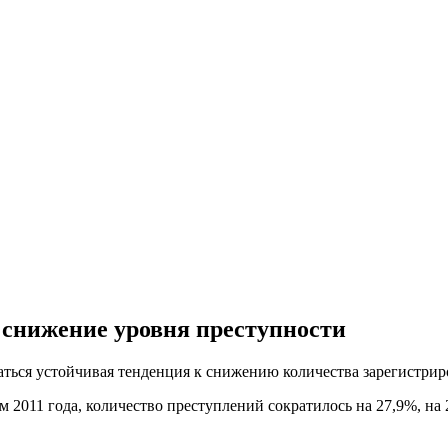
о снижение уровня преступности
ться устойчивая тенденция к снижению количества зарегистрир
 2011 года, количество преступлений сократилось на 27,9%, на 