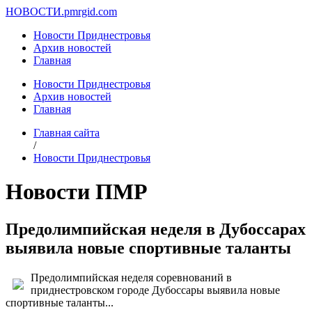
НОВОСТИ.
pmrgid.com
Новости Приднестровья
Архив новостей
Главная
Новости Приднестровья
Архив новостей
Главная
Главная сайта
/
Новости Приднестровья
Новости ПМР
Предолимпийская неделя в Дубоссарах
выявила новые спортивные таланты
Предолимпийская неделя соревнований в
приднестровском городе Дубоссары выявила новые
спортивные таланты...