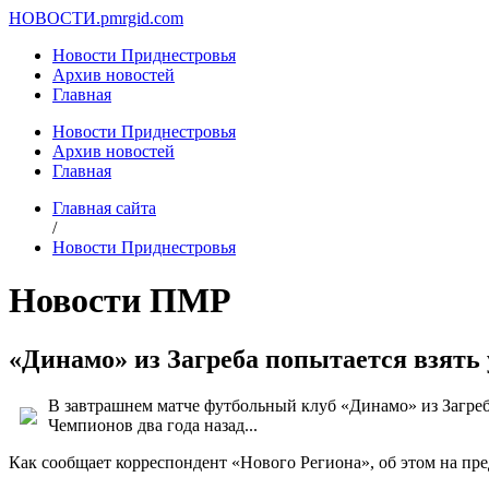
НОВОСТИ.
pmrgid.com
Новости Приднестровья
Архив новостей
Главная
Новости Приднестровья
Архив новостей
Главная
Главная сайта
/
Новости Приднестровья
Новости ПМР
«Динамо» из Загреба попытается взять
В завтрашнем матче футбольный клуб «Динамо» из Загреба
Чемпионов два года назад...
Как сообщает корреспондент «Нового Региона», об этом на п