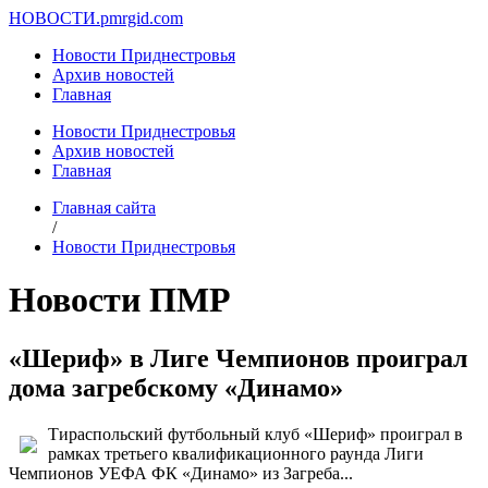
НОВОСТИ.
pmrgid.com
Новости Приднестровья
Архив новостей
Главная
Новости Приднестровья
Архив новостей
Главная
Главная сайта
/
Новости Приднестровья
Новости ПМР
«Шериф» в Лиге Чемпионов проиграл
дома загребскому «Динамо»
Тираспольский футбольный клуб «Шериф» проиграл в
рамках третьего квалификационного раунда Лиги
Чемпионов УЕФА ФК «Динамо» из Загреба...