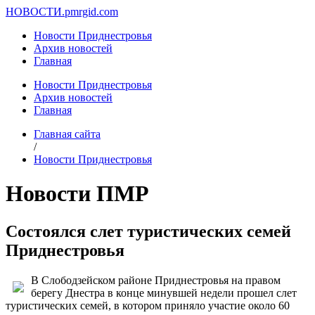
НОВОСТИ.
pmrgid.com
Новости Приднестровья
Архив новостей
Главная
Новости Приднестровья
Архив новостей
Главная
Главная сайта
/
Новости Приднестровья
Новости ПМР
Состоялся слет туристических семей
Приднестровья
В Слободзейском районе Приднестровья на правом
берегу Днестра в конце минувшей недели прошел слет
туристических семей, в котором приняло участие около 60