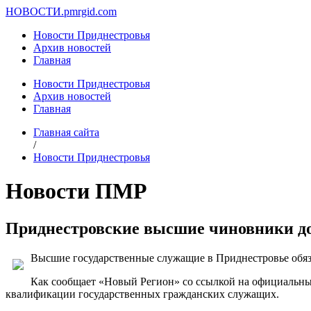
НОВОСТИ.
pmrgid.com
Новости Приднестровья
Архив новостей
Главная
Новости Приднестровья
Архив новостей
Главная
Главная сайта
/
Новости Приднестровья
Новости ПМР
Приднестровские высшие чиновники д
Высшие государственные служащие в Приднестровье обязан
Как сообщает «Новый Регион» со ссылкой на официальны
квалификации государственных гражданских служащих.