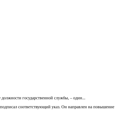
 должности государственной службы, – один...
подписал соответствующий указ. Он направлен на повышение