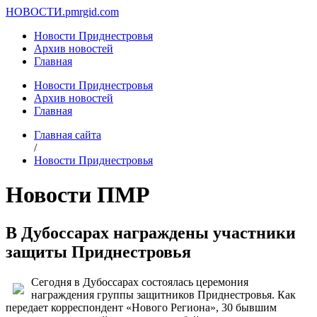
НОВОСТИ.
pmrgid.com
Новости Приднестровья
Архив новостей
Главная
Новости Приднестровья
Архив новостей
Главная
Главная сайта
/
Новости Приднестровья
Новости ПМР
В Дубоссарах награждены участники
защиты Приднестровья
Сегодня в Дубоссарах состоялась церемония
награждения группы защитников Приднестровья. Как
передает корреспондент «Нового Региона», 30 бывшим