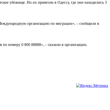
ское убежище. Но их привезли в Одессу, где они находились 3
 Международную организацию по миграции», – сообщили в
 по номеру 0 800 88888», – сказали в организации,