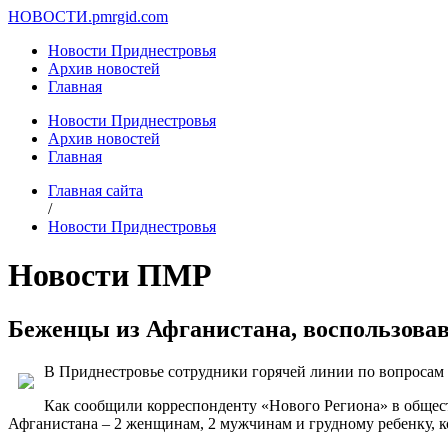
НОВОСТИ.
pmrgid.com
Новости Приднестровья
Архив новостей
Главная
Новости Приднестровья
Архив новостей
Главная
Главная сайта
/
Новости Приднестровья
Новости ПМР
Беженцы из Афганистана, воспользовав
В Приднестровье сотрудники горячей линии по вопросам
Как сообщили корреспонденту «Нового Региона» в общес
Афганистана – 2 женщинам, 2 мужчинам и грудному ребенку, ко