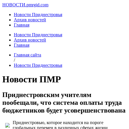
НОВОСТИ.
pmrgid.com
Новости Приднестровья
Архив новостей
Главная
Новости Приднестровья
Архив новостей
Главная
Главная сайта
/
Новости Приднестровья
Новости ПМР
Приднестровским учителям
пообещали, что система оплаты труда
бюджетников будет усовершенствована
Приднестровью, которое находится на пороге
глобальных перемен в различных сферах жизни