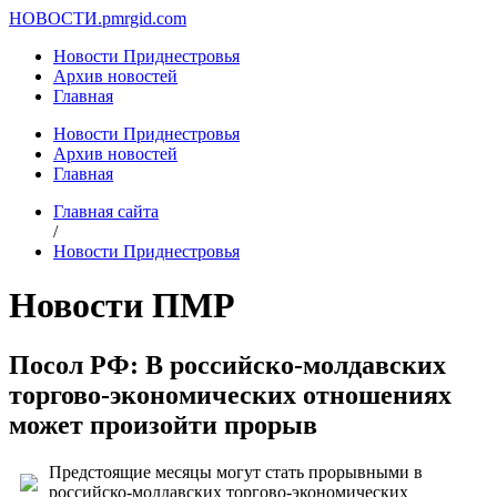
НОВОСТИ.
pmrgid.com
Новости Приднестровья
Архив новостей
Главная
Новости Приднестровья
Архив новостей
Главная
Главная сайта
/
Новости Приднестровья
Новости ПМР
Посол РФ: В российско-молдавских
торгово-экономических отношениях
может произойти прорыв
Предстоящие месяцы могут стать прорывными в
российско-молдавских торгово-экономических