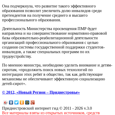
Она подчеркнула, что развитие такого эффективного
образования позволит увеличить долю инвалидов среди
претендентов на получение среднего и высшего
профессионального образования.
Деятельность Министерства просвещения ПМР будет
направлена и на совершенствование нормативно-правовой
базы образовательно-реабилитационной деятельности
организаций профессионального образования с целью
создания системы государственной поддержки студентов-
инвалидов, а также специальных программ по их
трудоустройству.
По мнению министра, необходимо уделить внимание и детям-
сиротам, «продолжить поиск новых технологий по
интеграции этих ребят в общество, так как действующие
механизмы не обеспечивают эффективную социализацию
детей-сирот».
© 2012, «Новый Регион – Приднестровье»
Приднестровский интернет гид © 2011 - 2026 v.3.0
Все материалы взяты из открытых источников, средств