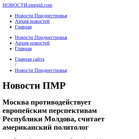
НОВОСТИ.
pmrgid.com
Новости Приднестровья
Архив новостей
Главная
Новости Приднестровья
Архив новостей
Главная
Главная сайта
/
Новости Приднестровья
Новости ПМР
Москва противодействует
европейским перспективам
Республики Молдова, считает
американский политолог