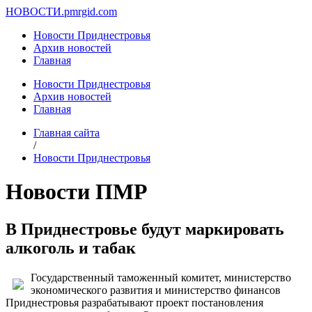
НОВОСТИ.
pmrgid.com
Новости Приднестровья
Архив новостей
Главная
Новости Приднестровья
Архив новостей
Главная
Главная сайта
/
Новости Приднестровья
Новости ПМР
В Приднестровье будут маркировать
алкоголь и табак
Государственный таможенный комитет, министерство
экономического развития и министерство финансов
Приднестровья разрабатывают проект постановления