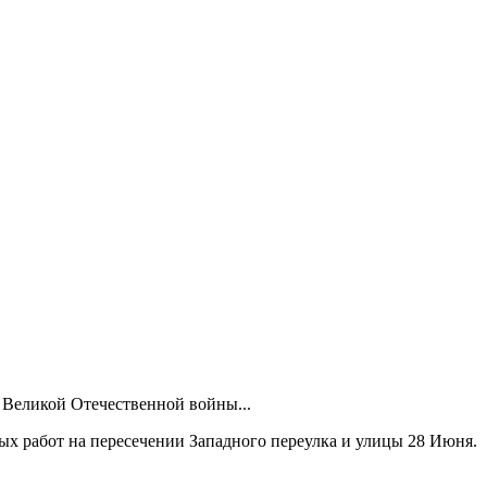
 Великой Отечественной войны...
х работ на пересечении Западного переулка и улицы 28 Июня.