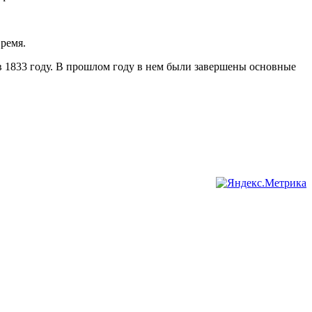
ремя.
 1833 году. В прошлом году в нем были завершены основные