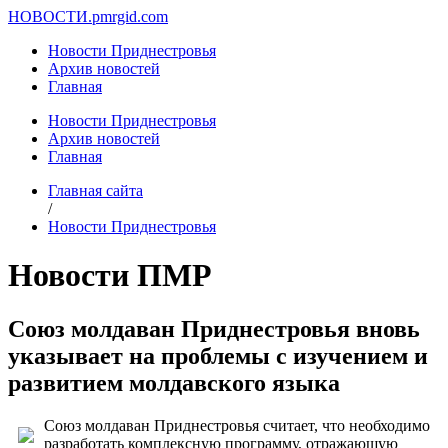
НОВОСТИ.
pmrgid.com
Новости Приднестровья
Архив новостей
Главная
Новости Приднестровья
Архив новостей
Главная
Главная сайта
/
Новости Приднестровья
Новости ПМР
Союз молдаван Приднестровья вновь
указывает на проблемы с изучением и
развитием молдавского языка
Союз молдаван Приднестровья считает, что необходимо
разработать комплексную программу, отражающую