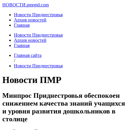
НОВОСТИ.
pmrgid.com
Новости Приднестровья
Архив новостей
Главная
Новости Приднестровья
Архив новостей
Главная
Главная сайта
/
Новости Приднестровья
Новости ПМР
Минпрос Приднестровья обеспокоен
снижением качества знаний учащихся
и уровня развития дошкольников в
столице