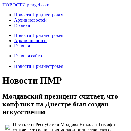
НОВОСТИ.
pmrgid.com
Новости Приднестровья
Архив новостей
Главная
Новости Приднестровья
Архив новостей
Главная
Главная сайта
/
Новости Приднестровья
Новости ПМР
Молдавский президент считает, что
конфликт на Днестре был создан
искусственно
Президент Республики Молдова Николай Тимофти
считает, что основания молдо-приднестровского