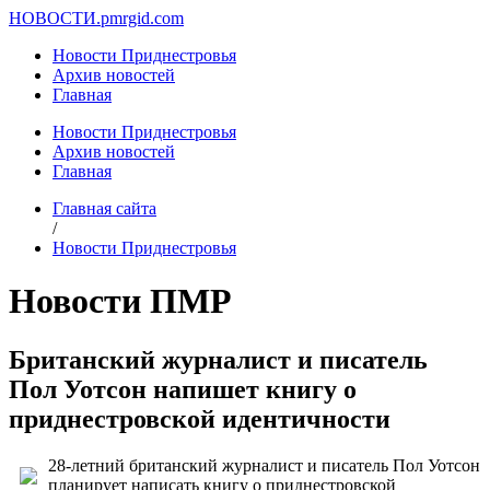
НОВОСТИ.
pmrgid.com
Новости Приднестровья
Архив новостей
Главная
Новости Приднестровья
Архив новостей
Главная
Главная сайта
/
Новости Приднестровья
Новости ПМР
Британский журналист и писатель
Пол Уотсон напишет книгу о
приднестровской идентичности
28-летний британский журналист и писатель Пол Уотсон
планирует написать книгу о приднестровской