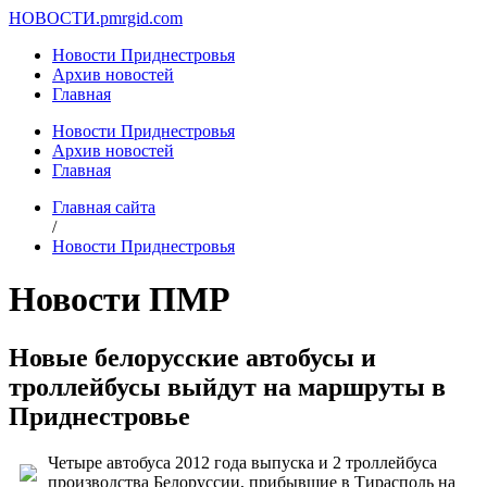
НОВОСТИ.
pmrgid.com
Новости Приднестровья
Архив новостей
Главная
Новости Приднестровья
Архив новостей
Главная
Главная сайта
/
Новости Приднестровья
Новости ПМР
Новые белорусские автобусы и
троллейбусы выйдут на маршруты в
Приднестровье
Четыре автобуса 2012 года выпуска и 2 троллейбуса
производства Белоруссии, прибывшие в Тирасполь на