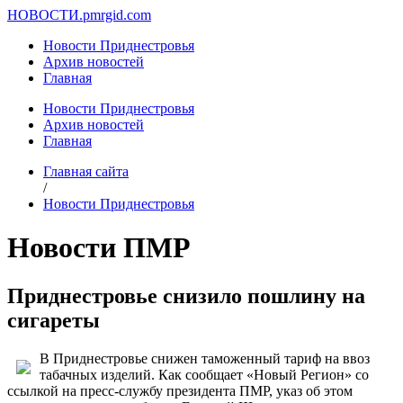
НОВОСТИ.
pmrgid.com
Новости Приднестровья
Архив новостей
Главная
Новости Приднестровья
Архив новостей
Главная
Главная сайта
/
Новости Приднестровья
Новости ПМР
Приднестровье снизило пошлину на
сигареты
В Приднестровье снижен таможенный тариф на ввоз
табачных изделий. Как сообщает «Новый Регион» со
ссылкой на пресс-службу президента ПМР, указ об этом