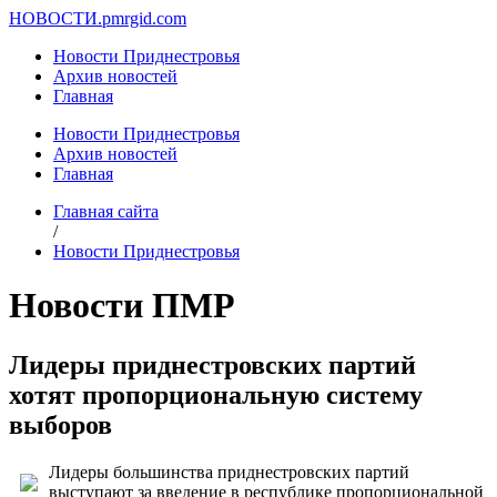
НОВОСТИ.
pmrgid.com
Новости Приднестровья
Архив новостей
Главная
Новости Приднестровья
Архив новостей
Главная
Главная сайта
/
Новости Приднестровья
Новости ПМР
Лидеры приднестровских партий
хотят пропорциональную систему
выборов
Лидеры большинства приднестровских партий
выступают за введение в республике пропорциональной