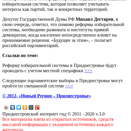
избирательная система, которая позволяет учитывать
интересы как партий, так и конкретных территорий.
Депутат Государственной Думы РФ
Михаил Дегтярев
, в
свою очередь, отметил, что помимо реформы избирательной
системы, необходимо развивать и институты прямой
демократии, когда население непосредственно влияет на
принимаемые решения. «Будущее за этим», – полагает
российский парламентарий.
Ссылки по теме:
Реформу избирательной системы в Приднестровье будут
проводить с учетом местной специфики
>>>
Следующие парламентские выборы в Приднестровье могут
пройти по смешанной системе
>>>
© 2012, «Новый Регион – Приднестровье»
Приднестровский интернет гид © 2011 - 2026 v.3.0
Все материалы взяты из открытых источников, средств
массовой информации с указанием источника каждого
материала.