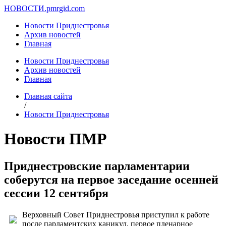
НОВОСТИ.
pmrgid.com
Новости Приднестровья
Архив новостей
Главная
Новости Приднестровья
Архив новостей
Главная
Главная сайта
/
Новости Приднестровья
Новости ПМР
Приднестровские парламентарии
соберутся на первое заседание осенней
сессии 12 сентября
Верховный Совет Приднестровья приступил к работе
после парламентских каникул, первое пленарное