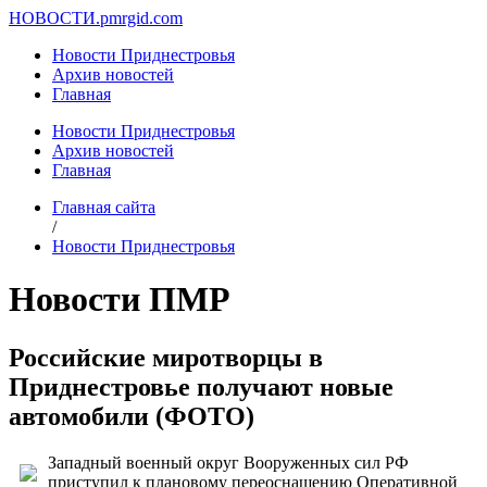
НОВОСТИ.
pmrgid.com
Новости Приднестровья
Архив новостей
Главная
Новости Приднестровья
Архив новостей
Главная
Главная сайта
/
Новости Приднестровья
Новости ПМР
Российские миротворцы в
Приднестровье получают новые
автомобили (ФОТО)
Западный военный округ Вооруженных сил РФ
приступил к плановому переоснащению Оперативной