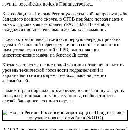
группы российских войск в Приднестровье...
Как сообщили «Новому Региону» со ссылкой на пресс-службу
Западного военного округа, в ОГРВ прибыла первая партия
новых грузовых автомобилей УРАЛ-4320. В сентябре
ожидается поставка еще около 20 таких автомашин.
Новая автомобильная техника, в первую очередь, призвана
сделать безопасной перевозку личного состава и военного
имущества подразделений ОГРВ, выполняющих
миротворческие задачи на берегах Днестра.
Кроме того, поступление новой техники позволит повысить
уровень технической готовности подразделений и
кардинально снизить время, необходимое на ремонт
автомобилей.
Помимо транспортных автомобилей, в Оперативную группу
поступают и новые пожарные машины, сообщает пресс-
служба Западного военного округа.
В ОГРВ прибыла первая партия новых грузовых автомобилей