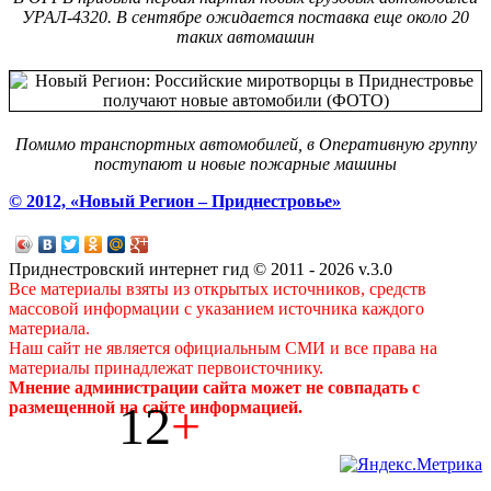
УРАЛ-4320. В сентябре ожидается поставка еще около 20
таких автомашин
Помимо транспортных автомобилей, в Оперативную группу
поступают и новые пожарные машины
© 2012, «Новый Регион – Приднестровье»
Приднестровский интернет гид © 2011 - 2026 v.3.0
Все материалы взяты из открытых источников, средств
массовой информации с указанием источника каждого
материала.
Наш сайт не является официальным СМИ и все права на
материалы принадлежат первоисточнику.
Мнение администрации сайта может не совпадать с
12
+
размещенной на сайте информацией.