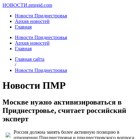
НОВОСТИ.
pmrgid.com
Новости Приднестровья
Архив новостей
Главная
Новости Приднестровья
Архив новостей
Главная
Главная сайта
/
Новости Приднестровья
Новости ПМР
Москве нужно активизироваться в
Приднестровье, считает российский
эксперт
Россия должна занять более активную позицию в
отношении Приднестровья и приднестровского вопроса.