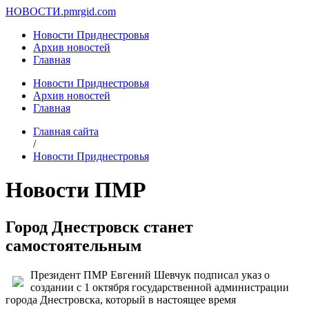
НОВОСТИ.
pmrgid.com
Новости Приднестровья
Архив новостей
Главная
Новости Приднестровья
Архив новостей
Главная
Главная сайта
/
Новости Приднестровья
Новости ПМР
Город Днестровск станет
самостоятельным
Президент ПМР Евгений Шевчук подписал указ о
создании с 1 октября государственной администрации
города Днестровска, который в настоящее время