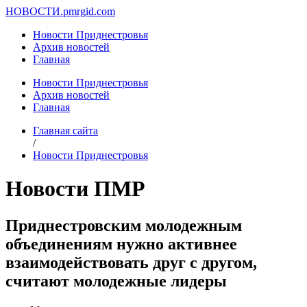
НОВОСТИ.
pmrgid.com
Новости Приднестровья
Архив новостей
Главная
Новости Приднестровья
Архив новостей
Главная
Главная сайта
/
Новости Приднестровья
Новости ПМР
Приднестровским молодежным
объединениям нужно активнее
взаимодействовать друг с другом,
считают молодежные лидеры