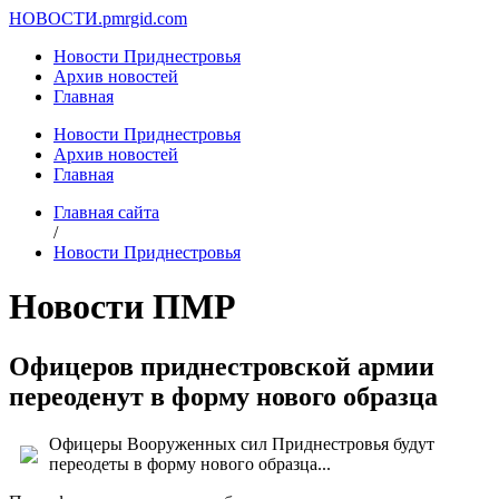
НОВОСТИ.
pmrgid.com
Новости Приднестровья
Архив новостей
Главная
Новости Приднестровья
Архив новостей
Главная
Главная сайта
/
Новости Приднестровья
Новости ПМР
Офицеров приднестровской армии
переоденут в форму нового образца
Офицеры Вооруженных сил Приднестровья будут
переодеты в форму нового образца...