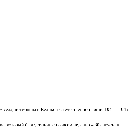
м села, погибшим в Великой Отечественной войне 1941 – 1945
, который был установлен совсем недавно – 30 августа в