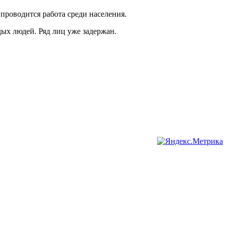
проводится работа среди населения.
дых людей. Ряд лиц уже задержан.