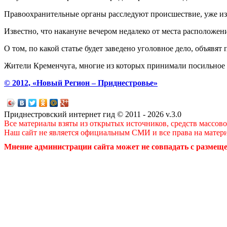
Правоохранительные органы расследуют происшествие, уже изъ
Известно, что накануне вечером недалеко от места расположен
О том, по какой статье будет заведено уголовное дело, объявят
Жители Кременчуга, многие из которых принимали посильное 
© 2012, «Новый Регион – Приднестровье»
Приднестровский интернет гид © 2011 - 2026 v.3.0
Все материалы взяты из открытых источников, средств массов
Наш сайт не является официальным СМИ и все права на матер
Мнение администрации сайта может не совпадать с размеще