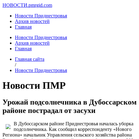
НОВОСТИ.
pmrgid.com
Новости Приднестровья
Архив новостей
Главная
Новости Приднестровья
Архив новостей
Главная
Главная сайта
/
Новости Приднестровья
Новости ПМР
Урожай подсолнечника в Дубоссарском
районе пострадал от засухи
В Дубоссарском районе Приднестровья началась уборка
подсолнечника. Как сообщил корреспонденту «Нового
Региона» начальник Управления сельского хозяйства района