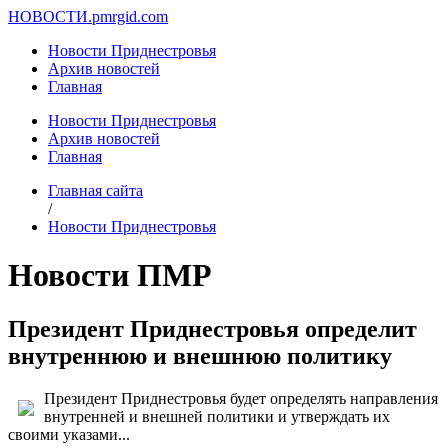
НОВОСТИ.
pmrgid.com
Новости Приднестровья
Архив новостей
Главная
Новости Приднестровья
Архив новостей
Главная
Главная сайта
/
Новости Приднестровья
Новости ПМР
Президент Приднестровья определит
внутреннюю и внешнюю политику
Президент Приднестровья будет определять направления
внутренней и внешней политики и утверждать их
своими указами...