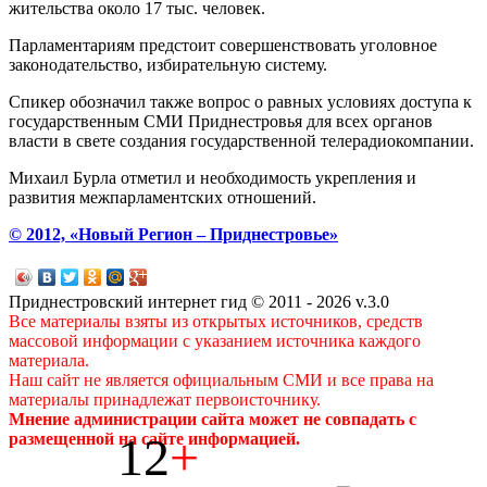
жительства около 17 тыс. человек.
Парламентариям предстоит совершенствовать уголовное
законодательство, избирательную систему.
Спикер обозначил также вопрос о равных условиях доступа к
государственным СМИ Приднестровья для всех органов
власти в свете создания государственной телерадиокомпании.
Михаил Бурла отметил и необходимость укрепления и
развития межпарламентских отношений.
© 2012, «Новый Регион – Приднестровье»
Приднестровский интернет гид © 2011 - 2026 v.3.0
Все материалы взяты из открытых источников, средств
массовой информации с указанием источника каждого
материала.
Наш сайт не является официальным СМИ и все права на
материалы принадлежат первоисточнику.
Мнение администрации сайта может не совпадать с
12
+
размещенной на сайте информацией.