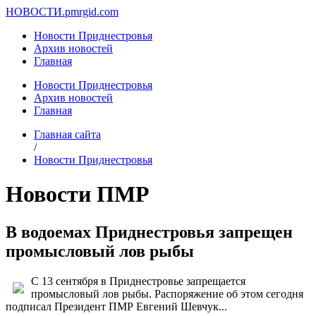
НОВОСТИ.
pmrgid.com
Новости Приднестровья
Архив новостей
Главная
Новости Приднестровья
Архив новостей
Главная
Главная сайта
/
Новости Приднестровья
Новости ПМР
В водоемах Приднестровья запрещен
промысловый лов рыбы
С 13 сентября в Приднестровье запрещается
промысловый лов рыбы. Распоряжение об этом сегодня
подписал Президент ПМР Евгений Шевчук...