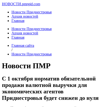
НОВОСТИ.
pmrgid.com
Новости Приднестровья
Архив новостей
Главная
Новости Приднестровья
Архив новостей
Главная
Главная сайта
/
Новости Приднестровья
Новости ПМР
С 1 октября норматив обязательной
продажи валютной выручки для
экономических агентов
Приднестровья будет снижен до нуля