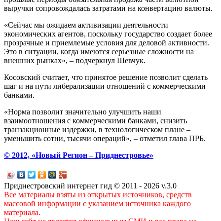
выручки сопровождалась затратами на конвертацию валюты.
«Сейчас мы ожидаем активизации деятельности
экономических агентов, поскольку государство создает более
прозрачные и приемлемые условия для деловой активности.
Это в ситуации, когда имеются серьезные сложности на
внешних рынках», – подчеркнул Шевчук.
Косовский считает, что принятое решение позволит сделать
шаг и на пути либерализации отношений с коммерческими
банками.
«Норма позволит значительно улучшить наши
взаимоотношения с коммерческими банками, снизить
транзакционные издержки, в технологическом плане –
уменьшить сотни, тысячи операций», – отметил глава ПРБ.
© 2012, «Новый Регион – Приднестровье»
Приднестровский интернет гид © 2011 - 2026 v.3.0
Все материалы взяты из открытых источников, средств
массовой информации с указанием источника каждого
материала.